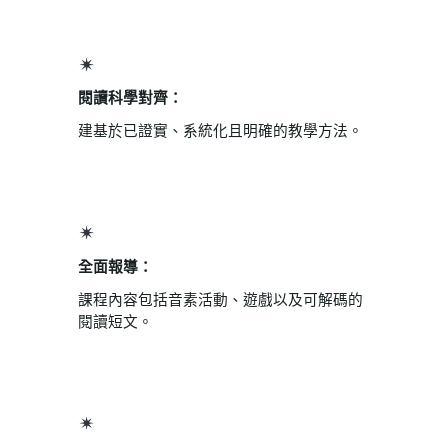
閱讀科學對齊：
建基於已證實、系統化且明確的教學方法。
全面報導：
課程內容包括音素活動、遊戲以及可解碼的
閱讀短文。