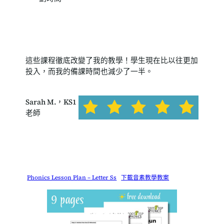
這些課程徹底改變了我的教學！學生現在比以往更加
投入，而我的備課時間也減少了一半。
Sarah M.，KS1
老師
Phonics Lesson Plan – Letter Ss
下載音素教學教案