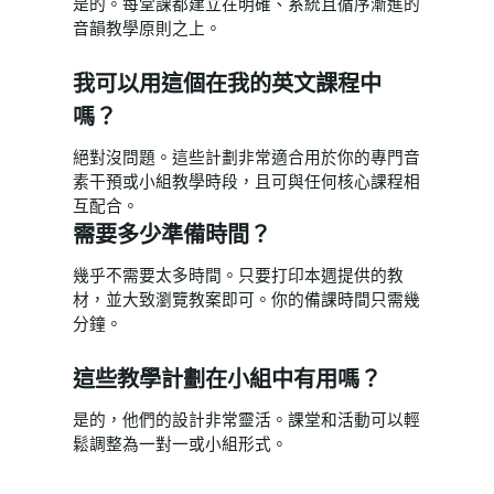
是的。每堂課都建立在明確、系統且循序漸進的
音韻教學原則之上。
我可以用這個在我的英文課程中
嗎？
絕對沒問題。這些計劃非常適合用於你的專門音
素干預或小組教學時段，且可與任何核心課程相
互配合。
需要多少準備時間？
幾乎不需要太多時間。只要打印本週提供的教
材，並大致瀏覽教案即可。你的備課時間只需幾
分鐘。
這些教學計劃在小組中有用嗎？
是的，他們的設計非常靈活。課堂和活動可以輕
鬆調整為一對一或小組形式。