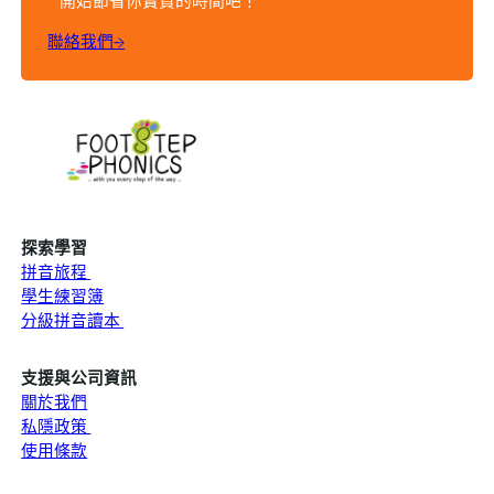
開始節省你寶貴的時間吧！
聯絡我們→
探索學習
拼音旅程
學生練習簿
分級拼音讀本
支援與公司資訊
關於我們
私隱政策
使用條款