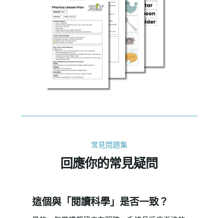
常見問題集
回應你的常見疑問
這個與「閱讀科學」是否一致？