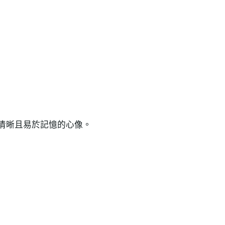
清晰且易於記憶的心像。