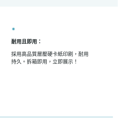
✴
耐用且即用：
採用高品質層壓硬卡紙印刷，耐用
持久。拆箱即用，立即展示！