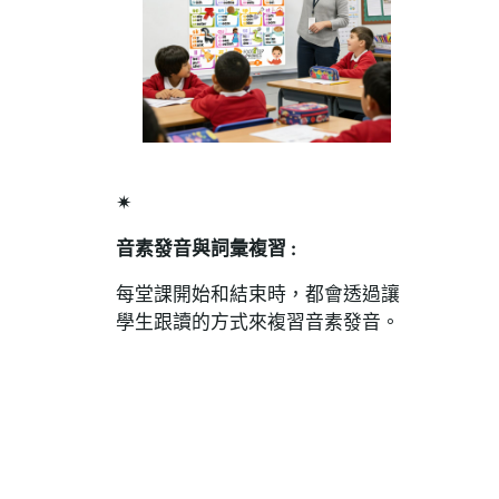
✴
音素發音與詞彙複習 :
每堂課開始和結束時，都會透過讓
學生跟讀的方式來複習音素發音。