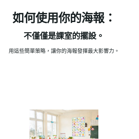
如何使用你的海報：
不僅僅是課室的擺設。
用這些簡單策略，讓你的海報發揮最大影響力。