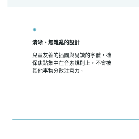
✴
清晰、無雜亂的設計
兒童友善的插圖與易讀的字體，確
保焦點集中在音素規則上，不會被
其他事物分散注意力。