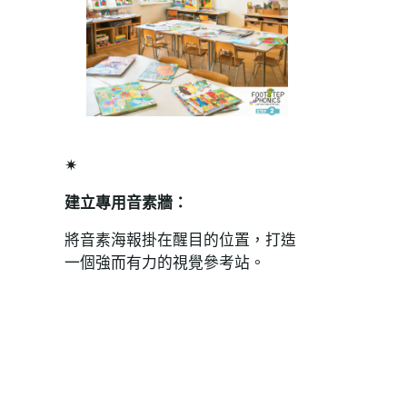
✴
建立專用音素牆：
將音素海報掛在醒目的位置，打造
一個強而有力的視覺參考站。